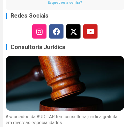
Esqueceu a senha?
Redes Sociais
Consultoria Jurídica
Associados da AUDITAR têm consultoria jurídica gratuita
em diversas especialidades.