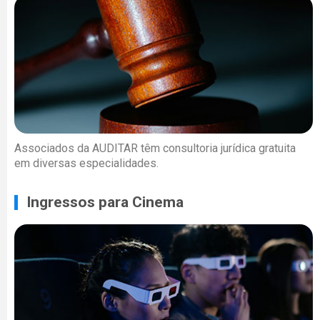
Associados da AUDITAR têm consultoria jurídica gratuita
em diversas especialidades.
Ingressos para Cinema