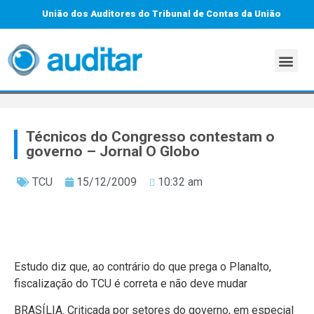
União dos Auditores do Tribunal de Contas da União
Técnicos do Congresso contestam o
governo – Jornal O Globo
TCU
15/12/2009
10:32 am
Estudo diz que, ao contrário do que prega o Planalto,
fiscalização do TCU é correta e não deve mudar
BRASÍLIA. Criticada por setores do governo, em especial