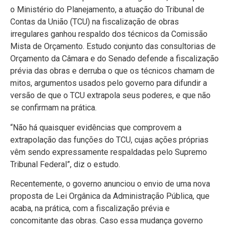
o Ministério do Planejamento, a atuação do Tribunal de
Contas da União (TCU) na fiscalização de obras
irregulares ganhou respaldo dos técnicos da Comissão
Mista de Orçamento. Estudo conjunto das consultorias de
Orçamento da Câmara e do Senado defende a fiscalização
prévia das obras e derruba o que os técnicos chamam de
mitos, argumentos usados pelo governo para difundir a
versão de que o TCU extrapola seus poderes, e que não
se confirmam na prática.
“Não há quaisquer evidências que comprovem a
extrapolação das funções do TCU, cujas ações próprias
vêm sendo expressamente respaldadas pelo Supremo
Tribunal Federal”, diz o estudo.
Recentemente, o governo anunciou o envio de uma nova
proposta de Lei Orgânica da Administração Pública, que
acaba, na prática, com a fiscalização prévia e
concomitante das obras. Caso essa mudança governo