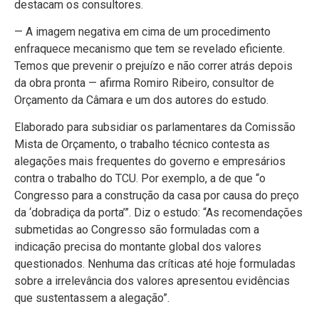
destacam os consultores.
— A imagem negativa em cima de um procedimento
enfraquece mecanismo que tem se revelado eficiente.
Temos que prevenir o prejuízo e não correr atrás depois
da obra pronta — afirma Romiro Ribeiro, consultor de
Orçamento da Câmara e um dos autores do estudo.
Elaborado para subsidiar os parlamentares da Comissão
Mista de Orçamento, o trabalho técnico contesta as
alegações mais frequentes do governo e empresários
contra o trabalho do TCU. Por exemplo, a de que “o
Congresso para a construção da casa por causa do preço
da ‘dobradiça da porta’”. Diz o estudo: “As recomendações
submetidas ao Congresso são formuladas com a
indicação precisa do montante global dos valores
questionados. Nenhuma das críticas até hoje formuladas
sobre a irrelevância dos valores apresentou evidências
que sustentassem a alegação”.