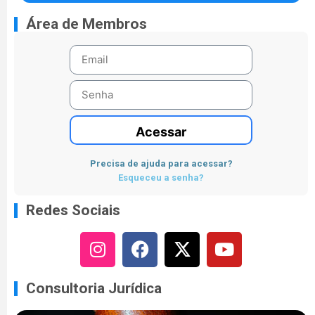
Área de Membros
Acessar
Precisa de ajuda para acessar?
Esqueceu a senha?
Redes Sociais
Consultoria Jurídica