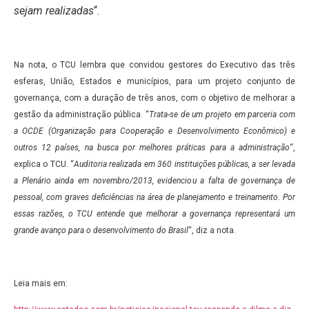
sejam realizadas
“.
Na nota, o TCU lembra que convidou gestores do Executivo das três
esferas, União, Estados e municípios, para um projeto conjunto de
governança, com a duração de três anos, com o objetivo de melhorar a
gestão da administração pública. “
Trata-se de um projeto em parceria com
a OCDE (Organização para Cooperação e Desenvolvimento Econômico) e
outros 12 países, na busca por melhores práticas para a administração
“,
explica o TCU. “
Auditoria realizada em 360 instituições públicas, a ser levada
a Plenário ainda em novembro/2013, evidenciou a falta de governança de
pessoal, com graves deficiências na área de planejamento e treinamento. Por
essas razões, o TCU entende que melhorar a governança representará um
grande avanço para o desenvolvimento do Brasil
“, diz a nota.
Leia mais em: