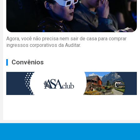
Agora, você não precisa nem sair de casa para comprar
ingressos corporativos da Auditar.
Convênios