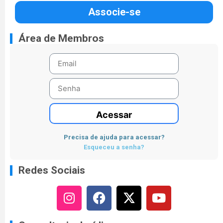
Associe-se
Área de Membros
Acessar
Precisa de ajuda para acessar?
Esqueceu a senha?
Redes Sociais