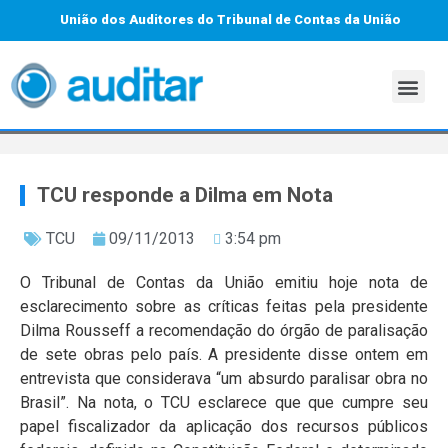
União dos Auditores do Tribunal de Contas da União
TCU responde a Dilma em Nota
TCU
09/11/2013
3:54 pm
O Tribunal de Contas da União emitiu hoje nota de
esclarecimento sobre as críticas feitas pela presidente
Dilma Rousseff a recomendação do órgão de paralisação
de sete obras pelo país. A presidente disse ontem em
entrevista que considerava “um absurdo paralisar obra no
Brasil”. Na nota, o TCU esclarece que que cumpre seu
papel fiscalizador da aplicação dos recursos públicos