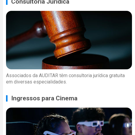
Consultoria Jurídica
Associados da AUDITAR têm consultoria jurídica gratuita
em diversas especialidades.
Ingressos para Cinema