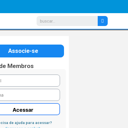
Associe-se
 de Membros
Acessar
cisa de ajuda para acessar?