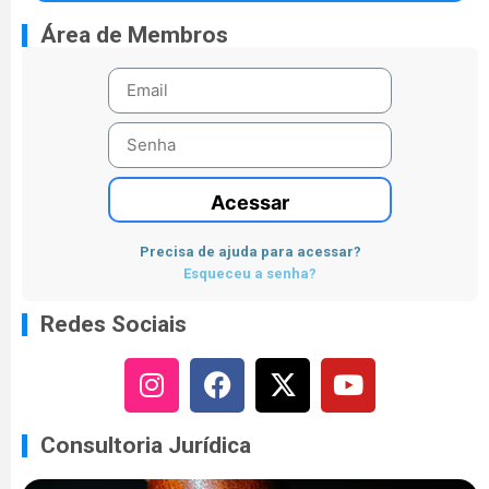
Área de Membros
Acessar
Precisa de ajuda para acessar?
Esqueceu a senha?
Redes Sociais
Consultoria Jurídica