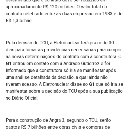
aproximadamente R$ 120 milhões. O valor total do
contrato celebrado entre as duas empresas em 1983 é de
R$ 1,3 bilhão.
Pela decisão do TCU, a Eletronuclear terá prazo de 30
dias para tomar as providências necessárias para cumprir
as novas determinações do contrato com a construtora. O
G1
entrou em contato com a Andrade Gutierrez e foi
informado que a construtora só iria se manifestar após
uma análise detalhada da decisão, a qual ainda não
tiveram acesso. A Eletronuclear disse ao
G1
que só iria se
manifestar sobre a decisão do TCU após a sua publicação
no Diário Oficial.
Para a construção de Angra 3, segundo o TCU, serão
gastos R$ 7 bilhões entre obras civis e compras de