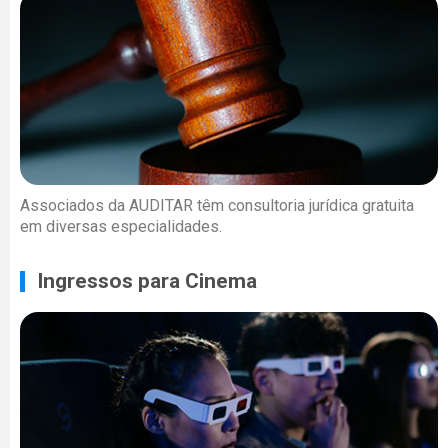
Associados da AUDITAR têm consultoria jurídica gratuita
em diversas especialidades.
Ingressos para Cinema