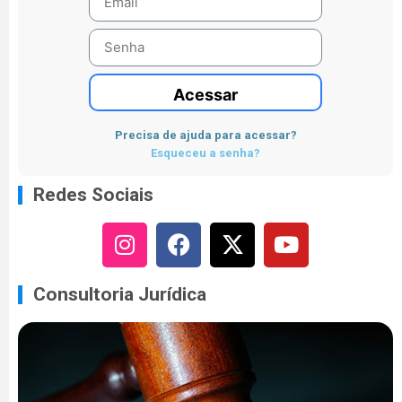
Acessar
Precisa de ajuda para acessar?
Esqueceu a senha?
Redes Sociais
Consultoria Jurídica