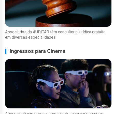
Associados da AUDITAR têm consultoria jurídica gratuita
em diversas especialidades.
Ingressos para Cinema
Agora, você não precisa nem sair de casa para comprar