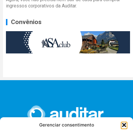
ingressos corporativos da Auditar.
Convênios
Gerenciar consentimento