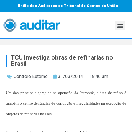
União dos Auditores do Tribunal de Contas da União
TCU investiga obras de refinarias no
Brasil
Controle Externo
31/03/2014
8:46 am
Um dos principais gargalos na operação da Petrobrás, a área de refino é
também o centro denúncias de corrupção e irregularidades na execução de
projetos de refinarias no País.