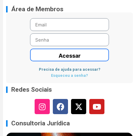
Área de Membros
Acessar
Precisa de ajuda para acessar?
Esqueceu a senha?
Redes Sociais
Consultoria Jurídica