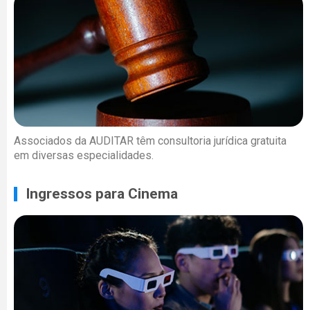
Associados da AUDITAR têm consultoria jurídica gratuita
em diversas especialidades.
Ingressos para Cinema