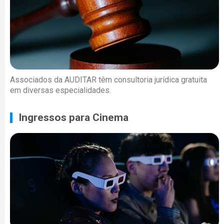
Associados da AUDITAR têm consultoria jurídica gratuita
em diversas especialidades.
Ingressos para Cinema