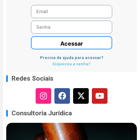
Acessar
Precisa de ajuda para acessar?
Esqueceu a senha?
Redes Sociais
Consultoria Jurídica