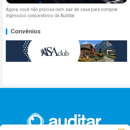
Agora, você não precisa nem sair de casa para comprar
ingressos corporativos da Auditar.
Convênios