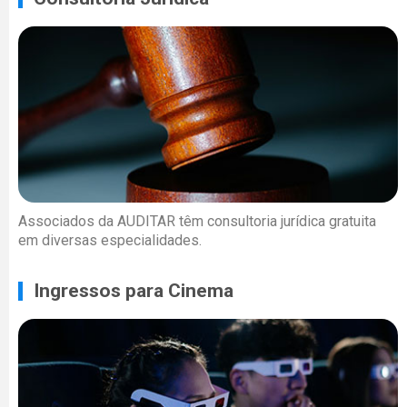
Associados da AUDITAR têm consultoria jurídica gratuita
em diversas especialidades.
Ingressos para Cinema