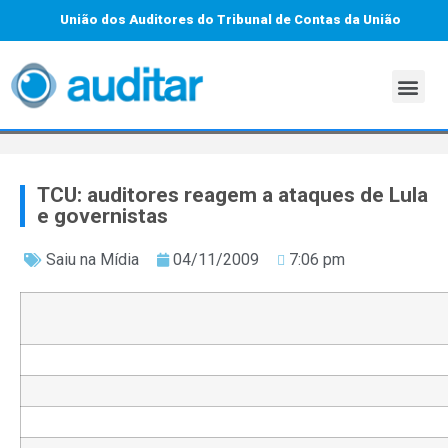
União dos Auditores do Tribunal de Contas da União
TCU: auditores reagem a ataques de Lula
e governistas
Saiu na Mídia
04/11/2009
7:06 pm