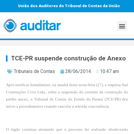
União dos Auditores do Tribunal de Contas da União
TCE-PR suspende construção de Anexo
Tribunais de Contas
28/06/2014
10:47 am
Após notificar formalmente, na manhã desta sexta-feira (27), a empresa Sial
Construções Civis Ltda., sobre a suspensão do contrato de construção do
prédio anexo, o Tribunal de Contas do Estado do Paraná (TCE-PR) deu
início a procedimentos visando cancelar a referida concorrência.
O órgão continua atestando que o processo foi realizado obedecendo