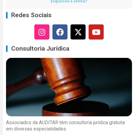
Esqueceu a senha?
Redes Sociais
Consultoria Jurídica
Associados da AUDITAR têm consultoria jurídica gratuita
em diversas especialidades.