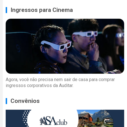
Ingressos para Cinema
Agora, você não precisa nem sair de casa para comprar
ingressos corporativos da Auditar.
Convênios