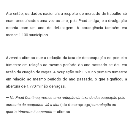
Até então, os dados nacionais a respeito de mercado de trabalho só
eram pesquisados uma vez ao ano, pela Pnad antiga, e a divulgação
ocorria com um ano de defasagem. A abrangência também era
menor: 1.100 municípios.
Azeredo afirmou que a redução da taxa de desocupação no primeiro
trimestre em relação ao mesmo período do ano passado se deu em
razão da criação de vagas. A ocupação subiu 2% no primeiro trimestre
em relação ao mesmo período do ano passado, o que significou a
abertura de 1,770 milhão de vagas.
—
Na Pnad Contínua, vemos uma redução da taxa de desocupação pelo
aumento de ocupados. Já a alta
( do desemprego
) em relação ao
quarto trimestre é esperada
— afirmou.