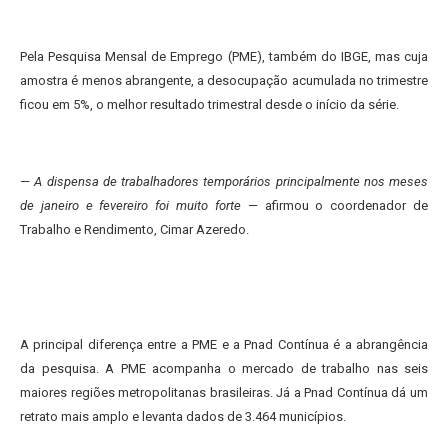
Pela Pesquisa Mensal de Emprego (PME), também do IBGE, mas cuja
amostra é menos abrangente, a desocupação acumulada no trimestre
ficou em 5%, o melhor resultado trimestral desde o início da série.
—
A dispensa de trabalhadores temporários principalmente nos meses
de janeiro e fevereiro foi muito forte
— afirmou o coordenador de
Trabalho e Rendimento, Cimar Azeredo.
A principal diferença entre a PME e a Pnad Contínua é a abrangência
da pesquisa. A PME acompanha o mercado de trabalho nas seis
maiores regiões metropolitanas brasileiras. Já a Pnad Contínua dá um
retrato mais amplo e levanta dados de 3.464 municípios.