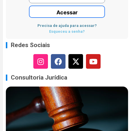
Acessar
Precisa de ajuda para acessar?
Esqueceu a senha?
Redes Sociais
Consultoria Jurídica