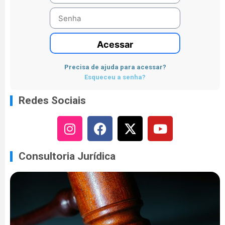
Acessar
Precisa de ajuda para acessar?
Esqueceu a senha?
Redes Sociais
Consultoria Jurídica