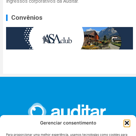
ingressos corporativos da Auditar.
Convênios
Gerenciar consentimento
Para proporcionar uma melhor experiência, usamos tecnologias como cookies para