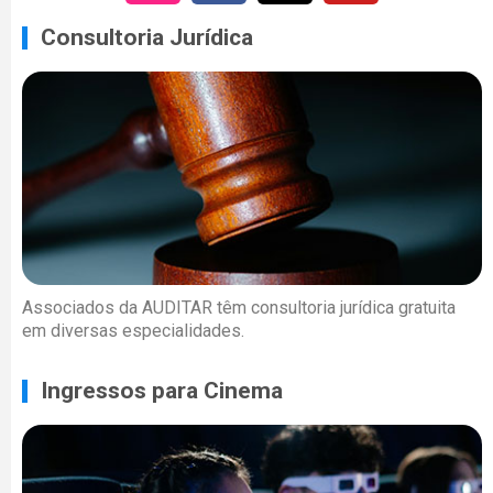
Consultoria Jurídica
Associados da AUDITAR têm consultoria jurídica gratuita
em diversas especialidades.
Ingressos para Cinema