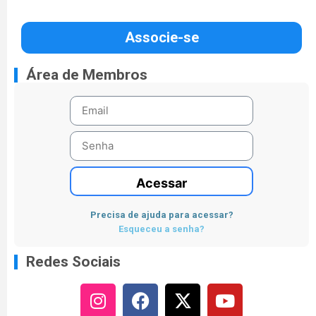
Associe-se
Área de Membros
Acessar
Precisa de ajuda para acessar?
Esqueceu a senha?
Redes Sociais