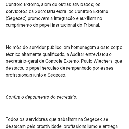
Controle Externo, além de outras atividades; os
servidores da Secretaria-Geral de Controle Externo
(Segecex) promovem a integração e auxiliam no
cumprimento do papel institucional do Tribunal.
No mês do servidor público, em homenagem a este corpo
técnico altamente qualificado, a Auditar entrevistou o
secretário-geral de Controle Externo, Paulo Wiechers, que
destacou o papel hercúleo desempenhado por esses
profissionais junto à Segecex.
Confira o depoimento do secretário:
Todos os servidores que trabalham na Segecex se
destacam pela proatividade, profissionalismo e entrega.