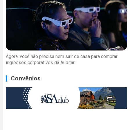
Agora, você não precisa nem sair de casa para comprar
ingressos corporativos da Auditar.
Convênios