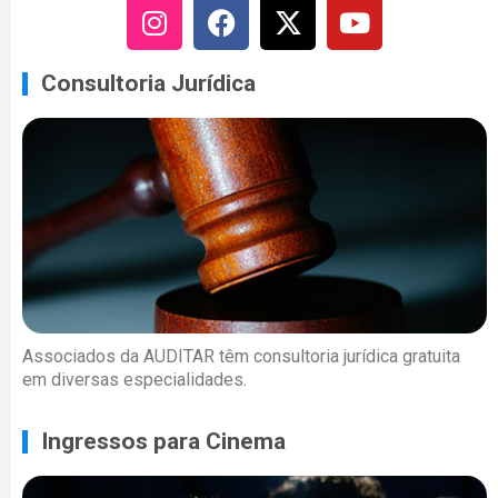
Consultoria Jurídica
Associados da AUDITAR têm consultoria jurídica gratuita
em diversas especialidades.
Ingressos para Cinema