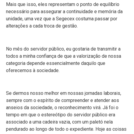
Mais que isso, eles representam o ponto de equilíbrio
necessário para assegurar a continuidade e memória da
unidade, uma vez que a Segecex costuma passar por
alterações a cada troca de gestão.
No mês do servidor público, eu gostaria de transmitir a
todos a minha confiança de que a valorização de nossa
categoria depende essencialmente daquilo que
oferecemos à sociedade.
Se dermos nosso melhor em nossas jornadas laborais,
sempre com o espírito de compreender e atender aos
anseios da sociedade, o reconhecimento virá. Já foi o
tempo em que o estereótipo do servidor público era
associado a uma cadeira vazia, com um paletó nela
pendurado ao longo de todo o expediente. Hoje as coisas