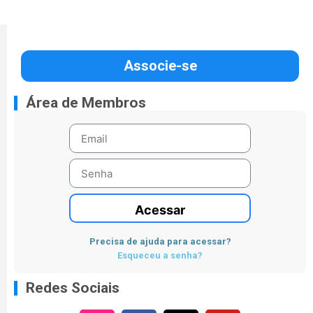
Associe-se
Área de Membros
Acessar
Precisa de ajuda para acessar?
Esqueceu a senha?
Redes Sociais