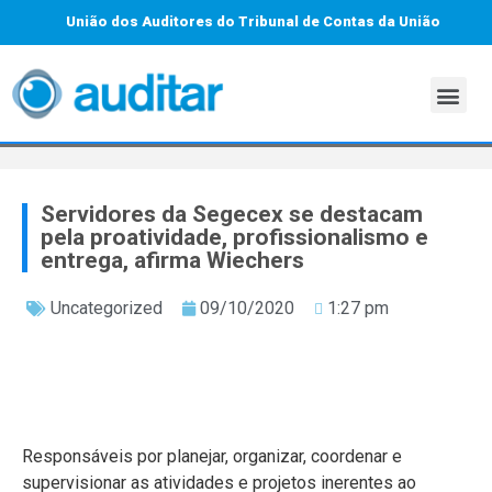
União dos Auditores do Tribunal de Contas da União
Servidores da Segecex se destacam
pela proatividade, profissionalismo e
entrega, afirma Wiechers
Uncategorized
09/10/2020
1:27 pm
Responsáveis por planejar, organizar, coordenar e
supervisionar as atividades e projetos inerentes ao