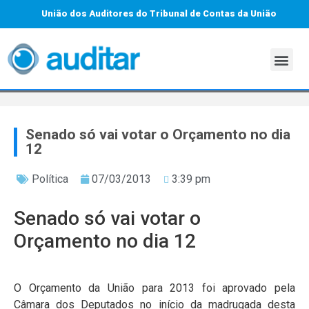
União dos Auditores do Tribunal de Contas da União
Senado só vai votar o Orçamento no dia
12
Política
07/03/2013
3:39 pm
Senado só vai votar o
Orçamento no dia 12
O Orçamento da União para 2013 foi aprovado pela
Câmara dos Deputados no início da madrugada desta