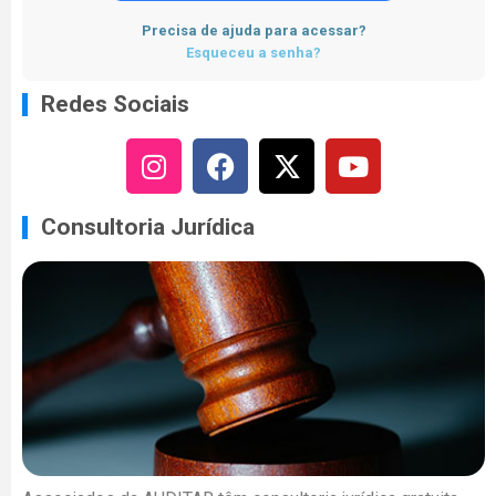
Precisa de ajuda para acessar?
Esqueceu a senha?
Redes Sociais
Consultoria Jurídica