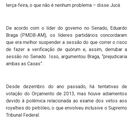
terça-feira, o que não é nenhum problema – disse Jucá.
De acordo com o líder do governo no Senado, Eduardo
Braga (PMDB-AM), os líderes partidários concordaram
que era melhor suspender a sessão do que correr o risco
de fazer a verificação de quórum e, assim, derrubar a
sessão no Senado. Isso, argumentou Braga, “prejudicaria
ambas as Casas”.
Desde dezembro do ano passado, há tentativas de
votação do Orçamento de 2013, mas houve adiamentos
devido à polêmica relacionada ao exame dos vetos aos
royalties do petróleo, o que envolveu inclusive o Supremo
Tribunal Federal.