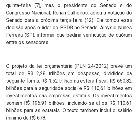
quinta-feira (7), mas o presidente do Senado e do
Congresso Nacional, Renan Calheiros, adiou a votação do
Senado para a próxima terça-feira (12). Ele tomou essa
decisão após o líder do PSDB no Senado, Aloysio Nunes
Ferreira (SP), informar que pediria verificação de quórum
entre os senadores.
O projeto da lei orçamentária (PLN 24/2012) prevê um
total de R$ 2,28 trilhões em despesas, divididos da
seguinte forma: R$ 1,52 trilhão na esfera fiscal, R$ 650,82
bilhões para a seguridade social e R$ 110,61 bilhões em
investimentos das empresas estatais. Os investimentos
somam R$ 196,91 bilhões, incluindo-se aí os R$ 110,61
bilhões para as estatais. O texto também inclui o salário
mínimo de R$ 678.