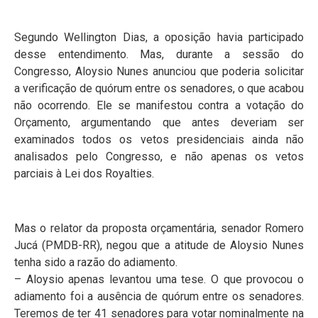
Segundo Wellington Dias, a oposição havia participado
desse entendimento. Mas, durante a sessão do
Congresso, Aloysio Nunes anunciou que poderia solicitar
a verificação de quórum entre os senadores, o que acabou
não ocorrendo. Ele se manifestou contra a votação do
Orçamento, argumentando que antes deveriam ser
examinados todos os vetos presidenciais ainda não
analisados pelo Congresso, e não apenas os vetos
parciais à Lei dos Royalties.
Mas o relator da proposta orçamentária, senador Romero
Jucá (PMDB-RR), negou que a atitude de Aloysio Nunes
tenha sido a razão do adiamento.
– Aloysio apenas levantou uma tese. O que provocou o
adiamento foi a ausência de quórum entre os senadores.
Teremos de ter 41 senadores para votar nominalmente na