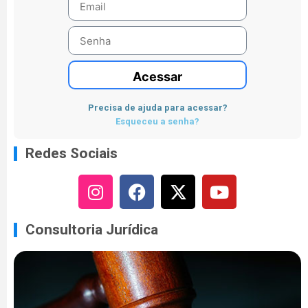
Acessar
Precisa de ajuda para acessar?
Esqueceu a senha?
Redes Sociais
Consultoria Jurídica