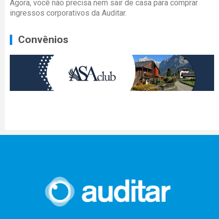
Agora, você não precisa nem sair de casa para comprar
ingressos corporativos da Auditar.
Convênios