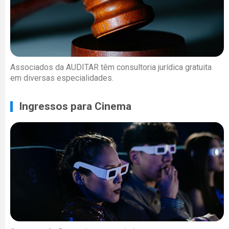
Associados da AUDITAR têm consultoria jurídica gratuita
em diversas especialidades.
Ingressos para Cinema