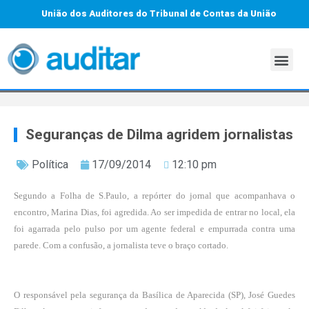
União dos Auditores do Tribunal de Contas da União
Seguranças de Dilma agridem jornalistas
Política
17/09/2014
12:10 pm
Segundo a Folha de S.Paulo, a repórter do jornal que acompanhava o
encontro, Marina Dias, foi agredida. Ao ser impedida de entrar no local, ela
foi agarrada pelo pulso por um agente federal e empurrada contra uma
parede. Com a confusão, a jornalista teve o braço cortado.
O responsável pela segurança da Basílica de Aparecida (SP), José Guedes