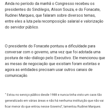
Ainda no período da manhã o Congresso recebeu os
presidentes do Sindilegis, Alison Souza, e do Fonacate,
Rudinei Marques, que falaram sobre diversos temas,
entre eles a luta pela recomposição salarial e valorização
do servidor público.
O presidente do Fonacate pontuou a dificuldade para
conversar com o governo, uma vez que foi adotada uma
postura de não-diálogo pelo Executivo. Ele mencionou que
as mesas de negociação que existiam foram extintas e
agora as entidades precisam usar outros canais de
comunicação.
“ Estou no serviço público desde 1988 e nunca tinha visto um caos tão
generalizado em várias áreas e não há nenhuma instituição que não vai
ficar menor do que entrou nesse Governo”, lamentou Rudinei Marques.