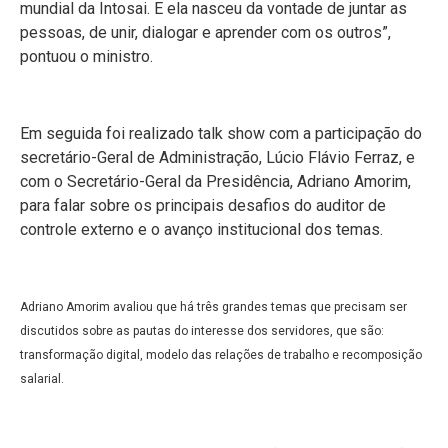
mundial da Intosai. E ela nasceu da vontade de juntar as
pessoas, de unir, dialogar e aprender com os outros”,
pontuou o ministro.
Em seguida foi realizado talk show com a participação do
secretário-Geral de Administração, Lúcio Flávio Ferraz, e
com o Secretário-Geral da Presidência, Adriano Amorim,
para falar sobre os principais desafios do auditor de
controle externo e o avanço institucional dos temas.
Adriano Amorim avaliou que há três grandes temas que precisam ser
discutidos sobre as pautas do interesse dos servidores, que são:
transformação digital, modelo das relações de trabalho e recomposição
salarial.