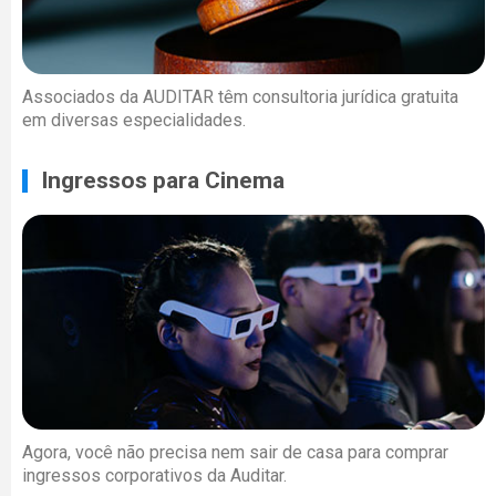
Associados da AUDITAR têm consultoria jurídica gratuita
em diversas especialidades.
Ingressos para Cinema
Agora, você não precisa nem sair de casa para comprar
ingressos corporativos da Auditar.