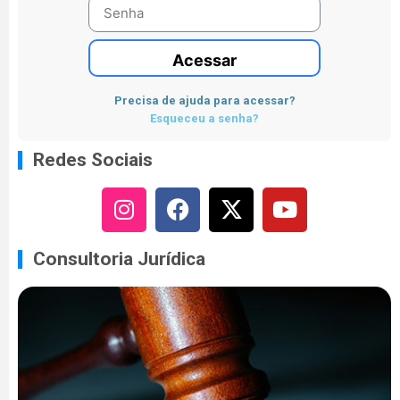
Acessar
Precisa de ajuda para acessar?
Esqueceu a senha?
Redes Sociais
Consultoria Jurídica