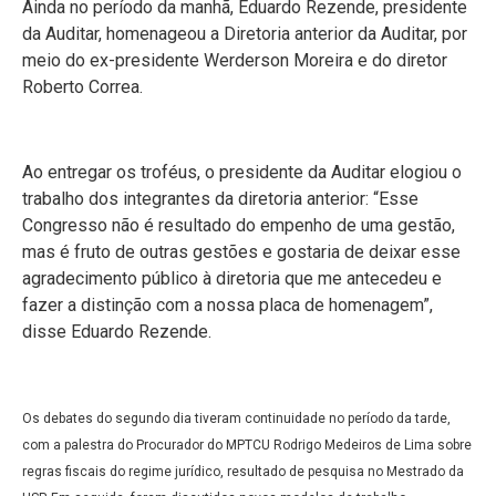
Ainda no período da manhã, Eduardo Rezende, presidente
da Auditar, homenageou a Diretoria anterior da Auditar, por
meio do ex-presidente Werderson
Moreira e do diretor
Roberto Correa.
Ao entregar os troféus, o presidente da Auditar elogiou o
trabalho dos integrantes da diretoria anterior: “Esse
Congresso não é resultado do empenho de uma gestão,
mas é fruto de outras gestões e gostaria de deixar esse
agradecimento público à diretoria que me antecedeu e
fazer a distinção com a nossa placa de homenagem”,
disse Eduardo Rezende.
Os debates do segundo dia tiveram continuidade no período da tarde,
com a palestra do Procurador do MPTCU Rodrigo Medeiros de Lima sobre
regras fiscais do regime jurídico, resultado de pesquisa no Mestrado da