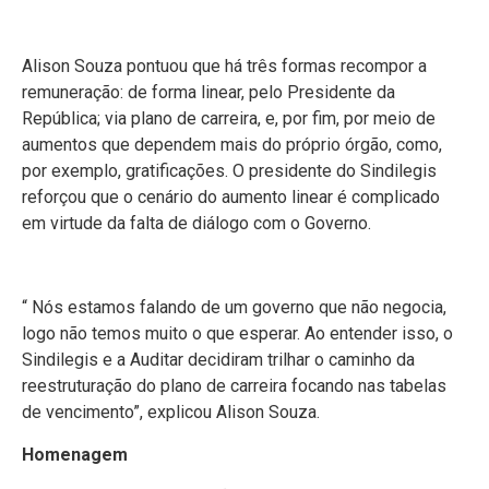
Alison Souza pontuou que há três formas recompor a
remuneração: de forma linear, pelo Presidente da
República; via plano de carreira, e, por fim, por meio de
aumentos que dependem mais do próprio órgão, como,
por exemplo, gratificações. O presidente do Sindilegis
reforçou que o cenário do aumento linear é complicado
em virtude da falta de diálogo com o Governo.
“ Nós estamos falando de um governo que não negocia,
logo não temos muito o que esperar. Ao entender isso, o
Sindilegis e a Auditar decidiram trilhar o caminho da
reestruturação do plano de carreira focando nas tabelas
de vencimento”, explicou Alison Souza.
Homenagem