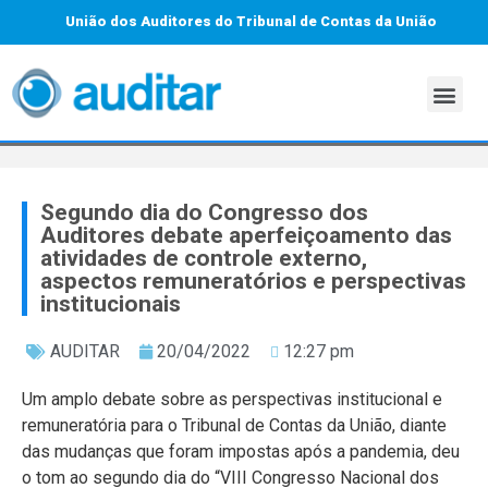
União dos Auditores do Tribunal de Contas da União
Segundo dia do Congresso dos
Auditores debate aperfeiçoamento das
atividades de controle externo,
aspectos remuneratórios e perspectivas
institucionais
AUDITAR
20/04/2022
12:27 pm
Um amplo debate sobre as perspectivas institucional e
remuneratória para o Tribunal de Contas da União, diante
das mudanças que foram impostas após a pandemia, deu
o tom ao segundo dia do “VIII Congresso Nacional dos