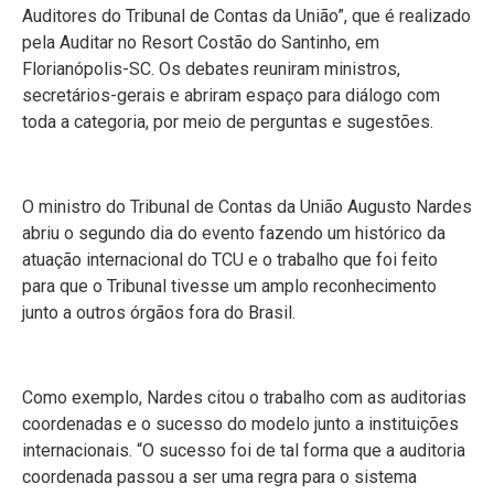
Auditores do Tribunal de Contas da União”, que é realizado
pela Auditar no Resort Costão do Santinho, em
Florianópolis-SC. Os debates reuniram ministros,
secretários-gerais e abriram espaço para diálogo com
toda a categoria, por meio de perguntas e sugestões.
O ministro do Tribunal de Contas da União Augusto Nardes
abriu o segundo dia do evento fazendo um histórico da
atuação internacional do TCU e o trabalho que foi feito
para que o Tribunal tivesse um amplo reconhecimento
junto a outros órgãos fora do Brasil.
Como exemplo, Nardes citou o trabalho com as auditorias
coordenadas e o sucesso do modelo junto a instituições
internacionais. “O sucesso foi de tal forma que a auditoria
coordenada passou a ser uma regra para o sistema