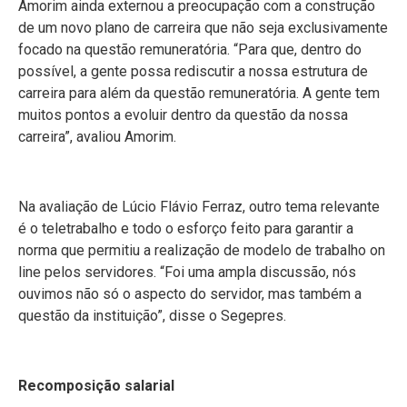
Amorim ainda externou a preocupação com a construção
de um novo plano de carreira que não seja exclusivamente
focado na questão remuneratória. “Para que, dentro do
possível, a gente possa rediscutir a nossa estrutura de
carreira para além da questão remuneratória. A gente tem
muitos pontos a evoluir dentro da questão da nossa
carreira”, avaliou Amorim.
Na avaliação de Lúcio Flávio Ferraz, outro tema relevante
é o teletrabalho e todo o esforço feito para garantir a
norma que permitiu a realização de modelo de trabalho on
line pelos servidores. “Foi uma ampla discussão, nós
ouvimos não só o aspecto do servidor, mas também a
questão da instituição”, disse o Segepres.
Recomposição salarial