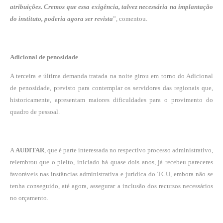
atribuições. Cremos que essa exigência, talvez necessária na implantação
do instituto, poderia agora ser revista
”, comentou.
Adicional de penosidade
A terceira e última demanda tratada na noite girou em torno do Adicional
de penosidade, previsto para contemplar os servidores das regionais que,
historicamente, apresentam maiores dificuldades para o provimento do
quadro de pessoal.
A
AUDITAR
, que é parte interessada no respectivo processo administrativo,
relembrou que o pleito, iniciado há quase dois anos, já recebeu pareceres
favoráveis nas instâncias administrativa e jurídica do TCU, embora não se
tenha conseguido, até agora, assegurar a inclusão dos recursos necessários
no orçamento.