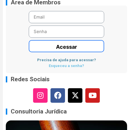
Área de Membros
Acessar
Precisa de ajuda para acessar?
Esqueceu a senha?
Redes Sociais
Consultoria Jurídica