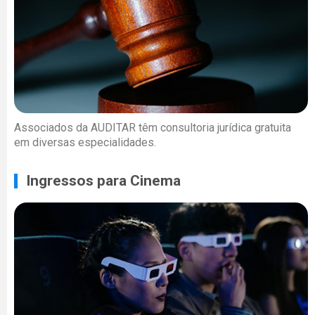
Associados da AUDITAR têm consultoria jurídica gratuita
em diversas especialidades.
Ingressos para Cinema