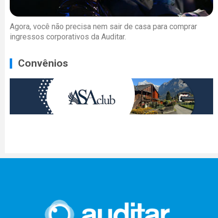
Agora, você não precisa nem sair de casa para comprar
ingressos corporativos da Auditar.
Convênios