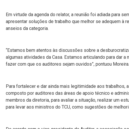
Em virtude da agenda do relator, a reunião foi adiada para 
apresentar soluções de trabalho que melhor se adequem à r
anseios da categoria.
“Estamos bem atentos às discussões sobre a desburocratiz
algumas atividades da Casa. Estamos articulando para dar a n
fazer com que os auditores sejam ouvidos”, pontuou Moreira
Para fortalecer e dar ainda mais legitimidade aos trabalhos, a
composto por auditores das áreas de apoio técnico e admini
membros da diretoria, para avaliar a situação, realizar um e
para levar aos ministros do TCU, como sugestões de melhori