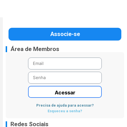
Associe-se
Área de Membros
Acessar
Precisa de ajuda para acessar?
Esqueceu a senha?
Redes Sociais