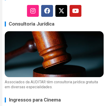
Consultoria Jurídica
Associados da AUDITAR têm consultoria jurídica gratuita
em diversas especialidades.
Ingressos para Cinema