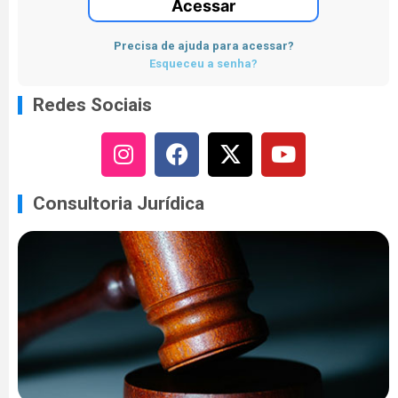
Acessar
Precisa de ajuda para acessar?
Esqueceu a senha?
Redes Sociais
Consultoria Jurídica