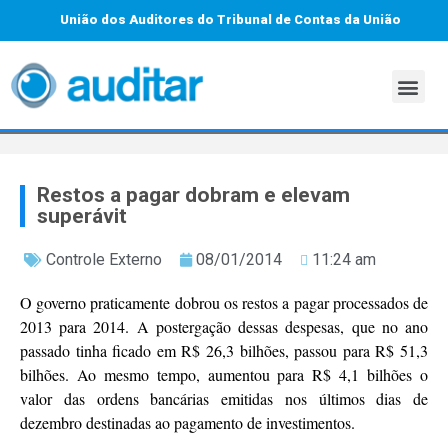
União dos Auditores do Tribunal de Contas da União
Restos a pagar dobram e elevam
superávit
Controle Externo
08/01/2014
11:24 am
O governo praticamente dobrou os restos a pagar processados de
2013 para 2014. A postergação dessas despesas, que no ano
passado tinha ficado em R$ 26,3 bilhões, passou para R$ 51,3
bilhões. Ao mesmo tempo, aumentou para R$ 4,1 bilhões o
valor das ordens bancárias emitidas nos últimos dias de
dezembro destinadas ao pagamento de investimentos.