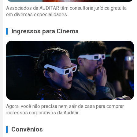
Associados da AUDITAR têm consultoria jurídica gratuita
em diversas especialidades.
Ingressos para Cinema
Agora, você não precisa nem sair de casa para comprar
ingressos corporativos da Auditar.
Convênios