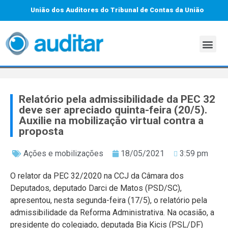
União dos Auditores do Tribunal de Contas da União
Relatório pela admissibilidade da PEC 32
deve ser apreciado quinta-feira (20/5).
Auxilie na mobilização virtual contra a
proposta
Ações e mobilizações
18/05/2021
3:59 pm
O relator da PEC 32/2020 na CCJ da Câmara dos
Deputados, deputado Darci de Matos (PSD/SC),
apresentou, nesta segunda-feira (17/5), o relatório pela
admissibilidade da Reforma Administrativa. Na ocasião, a
presidente do colegiado, deputada Bia Kicis (PSL/DF)