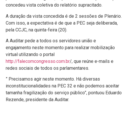
concedeu vista coletiva do relatório supracitado.
A duração da vista concedida é de 2 sessões de Plenário.
Com isso, a expectativa é de que a PEC seja deliberada,
pela CCJC, na quinta-feira (20).
A Auditar pede a todos os servidores união e
engajamento neste momento para realizar mobilização
virtual utilizando o portal
http://falecomcongresso.com.br
/, que reúne e-mails e
redes sociais de todos os parlamentares.
” Precisamos agir neste momento. Há diversas
inconstitucionalidades na PEC 32 e não podemos aceitar
tamanha fragilização do serviço público”, pontuou Eduardo
Rezende, presidente da Auditar.