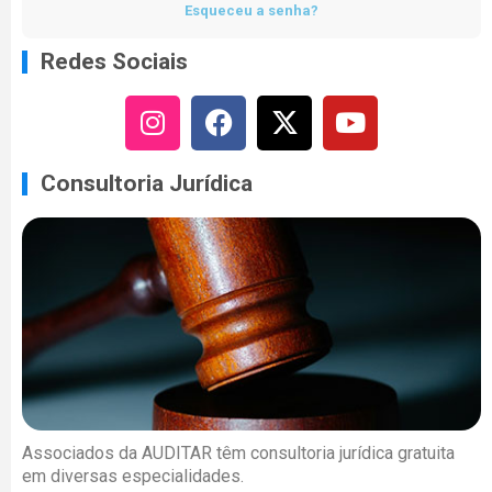
Esqueceu a senha?
Redes Sociais
Consultoria Jurídica
Associados da AUDITAR têm consultoria jurídica gratuita
em diversas especialidades.