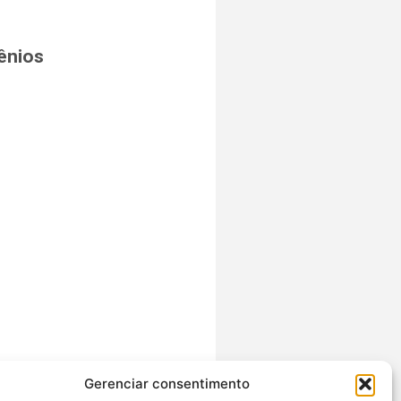
ênios
Gerenciar consentimento