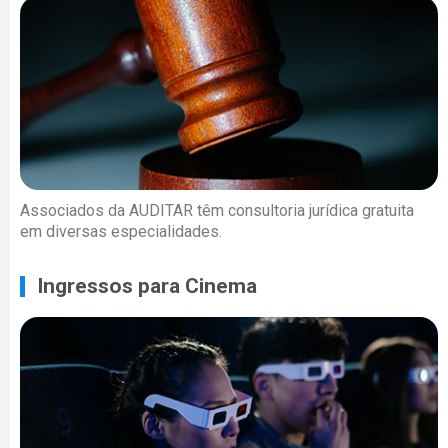
Associados da AUDITAR têm consultoria jurídica gratuita
em diversas especialidades.
Ingressos para Cinema