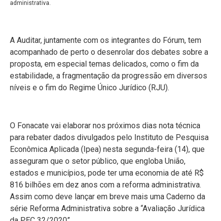
administrativa.
A Auditar, juntamente com os integrantes do Fórum, tem
acompanhado de perto o desenrolar dos debates sobre a
proposta, em especial temas delicados, como o fim da
estabilidade, a fragmentação da progressão em diversos
níveis e o fim do Regime Único Jurídico (RJU).
O Fonacate vai elaborar nos próximos dias nota técnica
para rebater dados divulgados pelo Instituto de Pesquisa
Econômica Aplicada (Ipea) nesta segunda-feira (14), que
asseguram que o setor público, que engloba União,
estados e municípios, pode ter uma economia de até R$
816 bilhões em dez anos com a reforma administrativa.
Assim como deve lançar em breve mais uma Caderno da
série Reforma Administrativa sobre a “Avaliação Jurídica
da PEC 32/2020”.