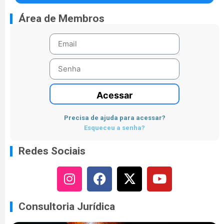
Área de Membros
Acessar
Precisa de ajuda para acessar?
Esqueceu a senha?
Redes Sociais
Consultoria Jurídica