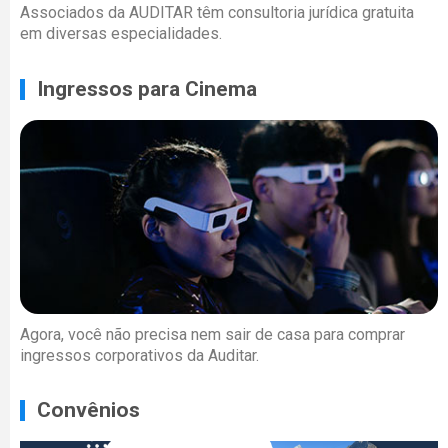
Associados da AUDITAR têm consultoria jurídica gratuita
em diversas especialidades.
Ingressos para Cinema
Agora, você não precisa nem sair de casa para comprar
ingressos corporativos da Auditar.
Convênios