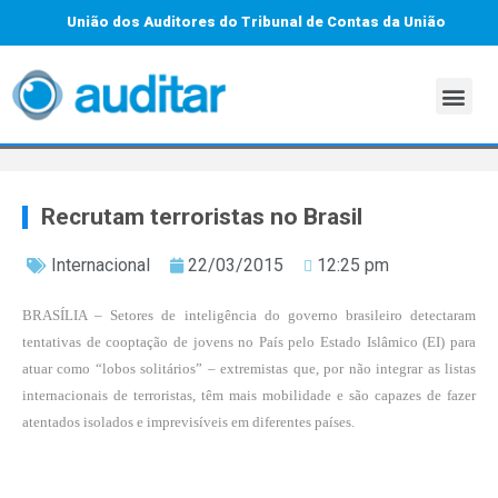
União dos Auditores do Tribunal de Contas da União
Recrutam terroristas no Brasil
Internacional
22/03/2015
12:25 pm
BRASÍLIA – Setores de inteligência do governo brasileiro detectaram
tentativas de cooptação de jovens no País pelo Estado Islâmico (EI) para
atuar como “lobos solitários” – extremistas que, por não integrar as listas
internacionais de terroristas, têm mais mobilidade e são capazes de fazer
atentados isolados e imprevisíveis em diferentes países.