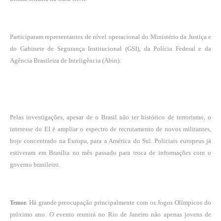
Participaram representantes de nível operacional do Ministério da Justiça e
do Gabinete de Segurança Institucional (GSI), da Polícia Federal e da
Agência Brasileira de Inteligência (Abin).
Pelas investigações, apesar de o Brasil não ter histórico de terrorismo, o
interesse do EI é ampliar o espectro de recrutamento de novos militantes,
hoje concentrado na Europa, para a América do Sul. Policiais europeus já
estiveram em Brasília no mês passado para troca de informações com o
governo brasileiro.
Há grande preocupação principalmente com os Jogos Olímpicos do
Temor.
próximo ano. O evento reunirá no Rio de Janeiro não apenas jovens de