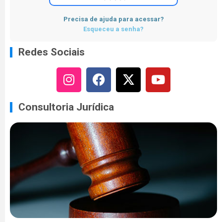
Precisa de ajuda para acessar?
Esqueceu a senha?
Redes Sociais
Consultoria Jurídica