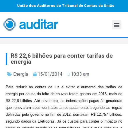
União dos Auditores do Tribunal de Contas da União
R$ 22,6 bilhões para conter tarifas de
energia
Energia
15/01/2014
10:33 am
Para reduzir as contas de luz e evitar o aumento das tarifas de
energia por causa da falta de chuvas foram gastos em 2013, mais de
R$ 22,6 bilhões. Até novembro, as indenizações pagas às geradoras
que renovaram seus contratos antecipadamente, segundo as regras
definidas pelo governo no fim de 2012, somavam R$ 12,757 bilhões,
segundo dados da Eletrobras. Já os custos para conter o impacto no