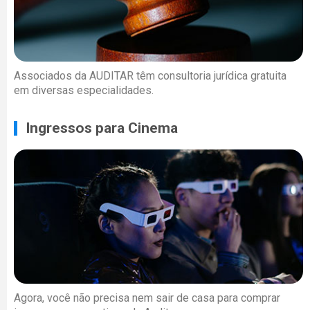
Associados da AUDITAR têm consultoria jurídica gratuita
em diversas especialidades.
Ingressos para Cinema
Agora, você não precisa nem sair de casa para comprar