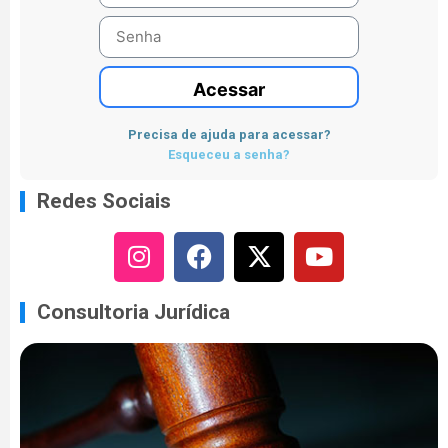
Acessar
Precisa de ajuda para acessar?
Esqueceu a senha?
Redes Sociais
Consultoria Jurídica