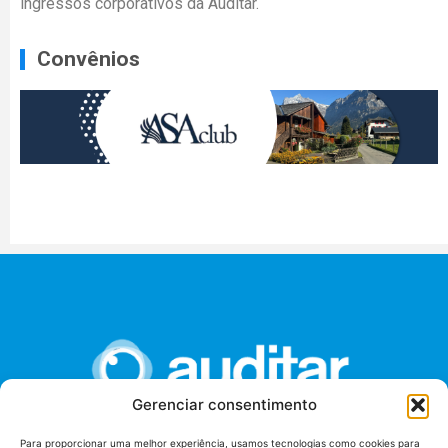
ingressos corporativos da Auditar.
Convênios
Gerenciar consentimento
Para proporcionar uma melhor experiência, usamos tecnologias como cookies para