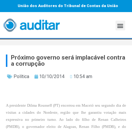
União dos Auditores do Tribunal de Contas da União
Próximo governo será implacável contra
a corrupção
Política
10/10/2014
10:54 am
A presidente Dilma Rousseff (PT) encerrou em Maceió seu segundo dia de
visitas a cidades do Nordeste, região que lhe garantiu votação mais
expressiva no primeiro turno. Ao lado do filho de Renan Calheiros
(PMDB), o governador eleito de Alagoas, Renan Filho (PMDB), e do