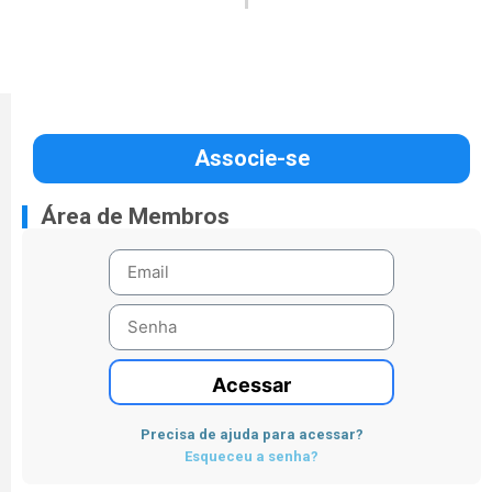
Associe-se
Área de Membros
Acessar
Precisa de ajuda para acessar?
Esqueceu a senha?