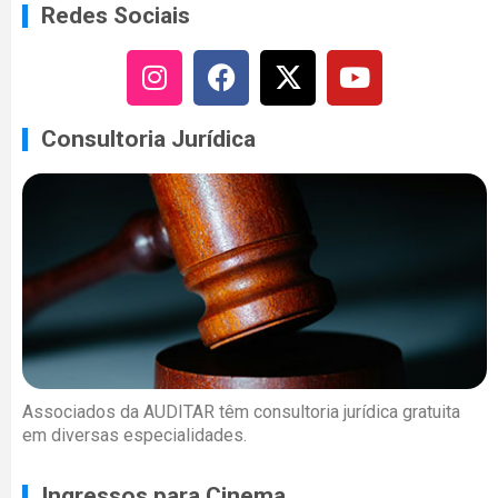
Redes Sociais
Consultoria Jurídica
Associados da AUDITAR têm consultoria jurídica gratuita
em diversas especialidades.
Ingressos para Cinema