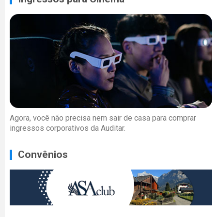
Agora, você não precisa nem sair de casa para comprar
ingressos corporativos da Auditar.
Convênios