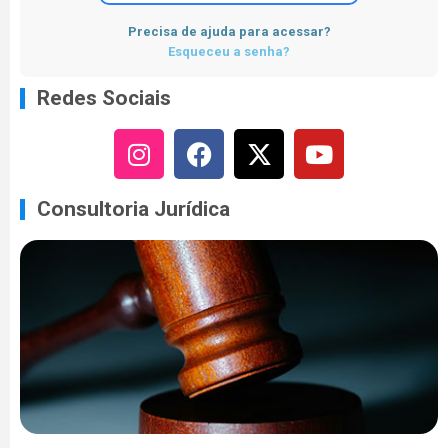
Precisa de ajuda para acessar?
Esqueceu a senha?
Redes Sociais
Consultoria Jurídica