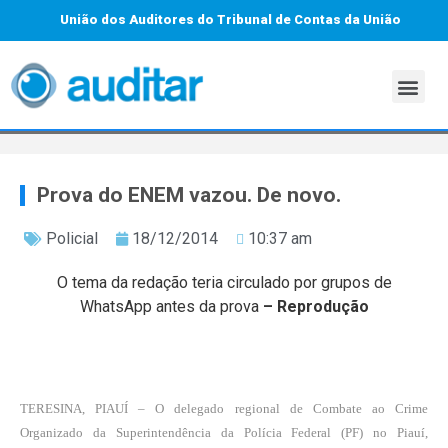
União dos Auditores do Tribunal de Contas da União
Prova do ENEM vazou. De novo.
Policial
18/12/2014
10:37 am
O tema da redação teria circulado por grupos de
WhatsApp antes da prova
– Reprodução
TERESINA, PIAUÍ – O delegado regional de Combate ao Crime
Organizado da Superintendência da Polícia Federal (PF) no Piauí,