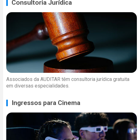
Consultoria Jurídica
Associados da AUDITAR têm consultoria jurídica gratuita
em diversas especialidades.
Ingressos para Cinema