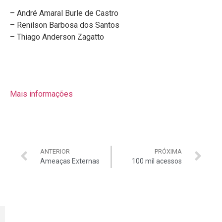
– André Amaral Burle de Castro
– Renilson Barbosa dos Santos
– Thiago Anderson Zagatto
Mais informações
ANTERIOR
PRÓXIMA
Ameaças Externas
100 mil acessos