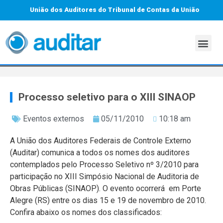
União dos Auditores do Tribunal de Contas da União
Processo seletivo para o XIII SINAOP
Eventos externos
05/11/2010
10:18 am
A União dos Auditores Federais de Controle Externo
(Auditar) comunica a todos os nomes dos auditores
contemplados pelo Processo Seletivo nº 3/2010 para
participação no XIII Simpósio Nacional de Auditoria de
Obras Públicas (SINAOP). O evento ocorrerá em Porte
Alegre (RS) entre os dias 15 e 19 de novembro de 2010.
Confira abaixo os nomes dos classificados: