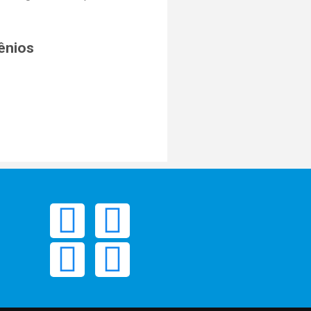
ênios