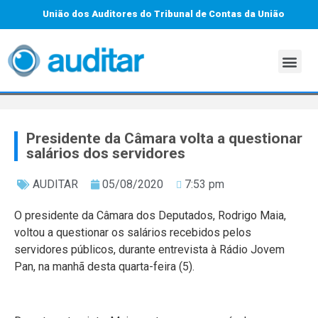
União dos Auditores do Tribunal de Contas da União
Presidente da Câmara volta a questionar
salários dos servidores
AUDITAR
05/08/2020
7:53 pm
O presidente da Câmara dos Deputados, Rodrigo Maia,
voltou a questionar os salários recebidos pelos
servidores públicos, durante entrevista à Rádio Jovem
Pan, na manhã desta quarta-feira (5).