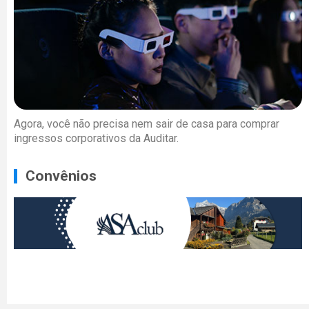
Agora, você não precisa nem sair de casa para comprar
ingressos corporativos da Auditar.
Convênios