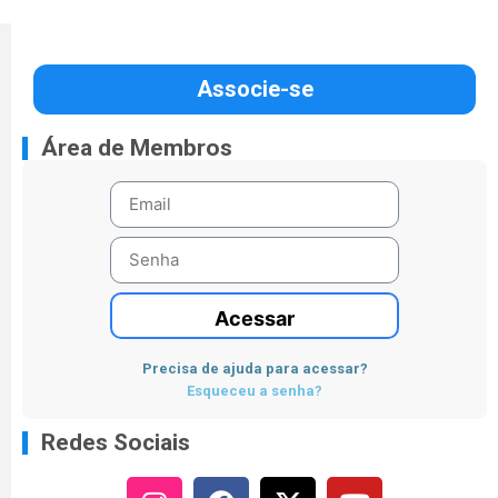
Associe-se
Área de Membros
Acessar
Precisa de ajuda para acessar?
Esqueceu a senha?
Redes Sociais