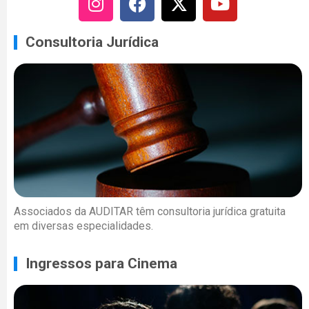
Consultoria Jurídica
Associados da AUDITAR têm consultoria jurídica gratuita
em diversas especialidades.
Ingressos para Cinema