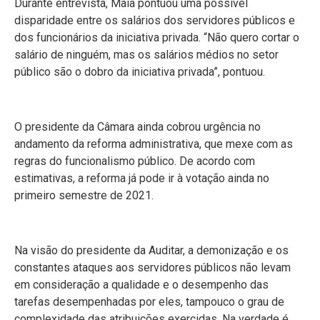
Durante entrevista, Maia pontuou uma possível
disparidade entre os salários dos servidores públicos e
dos funcionários da iniciativa privada. “Não quero cortar o
salário de ninguém, mas os salários médios no setor
público são o dobro da iniciativa privada”, pontuou.
O presidente da Câmara ainda cobrou urgência no
andamento da reforma administrativa, que mexe com as
regras do funcionalismo público. De acordo com
estimativas, a reforma já pode ir à votação ainda no
primeiro semestre de 2021.
Na visão do presidente da Auditar, a demonização e os
constantes ataques aos servidores públicos não levam
em consideração a qualidade e o desempenho das
tarefas desempenhadas por eles, tampouco o grau de
complexidade das atribuições exercidas. Na verdade é