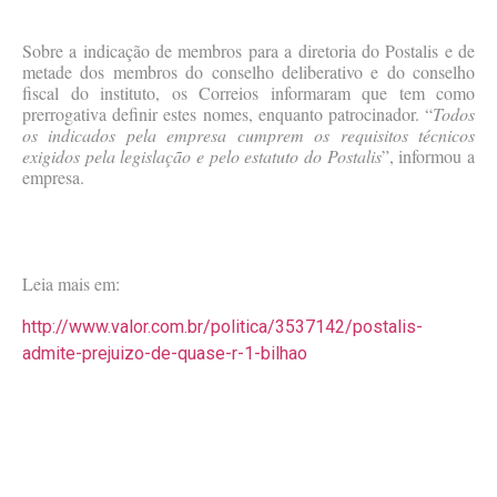
Sobre a indicação de membros para a diretoria do Postalis e de
metade dos membros do conselho deliberativo e do conselho
fiscal do instituto, os Correios informaram que tem como
prerrogativa definir estes nomes, enquanto patrocinador. “
Todos
os indicados pela empresa cumprem os requisitos técnicos
exigidos pela legislação e pelo estatuto do Postalis
”, informou a
empresa.
Leia mais em:
http://www.valor.com.br/politica/3537142/postalis-
admite-prejuizo-de-quase-r-1-bilhao