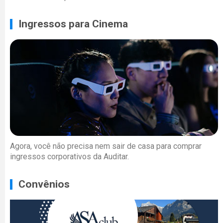
Ingressos para Cinema
Agora, você não precisa nem sair de casa para comprar
ingressos corporativos da Auditar.
Convênios