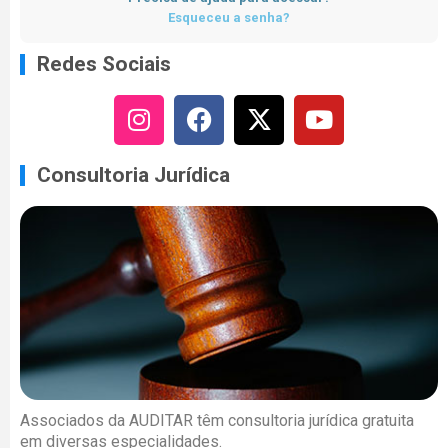
Esqueceu a senha?
Redes Sociais
Consultoria Jurídica
Associados da AUDITAR têm consultoria jurídica gratuita
em diversas especialidades.