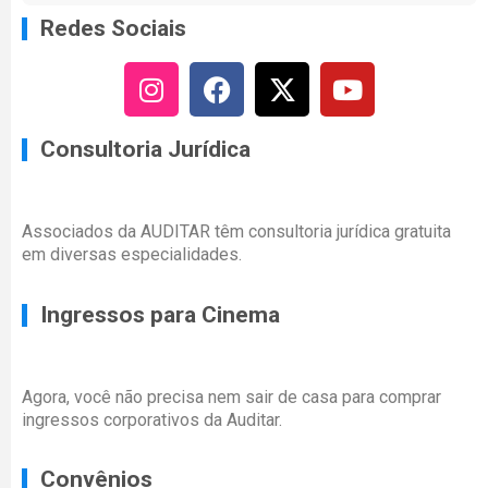
Redes Sociais
Consultoria Jurídica
Associados da AUDITAR têm consultoria jurídica gratuita
em diversas especialidades.
Ingressos para Cinema
Agora, você não precisa nem sair de casa para comprar
ingressos corporativos da Auditar.
Convênios