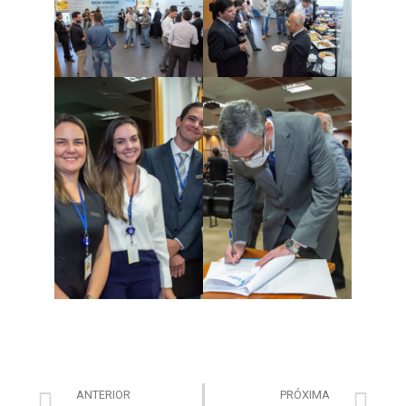
ANTERIOR
PRÓXIMA