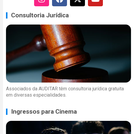
Consultoria Jurídica
Associados da AUDITAR têm consultoria jurídica gratuita
em diversas especialidades.
Ingressos para Cinema