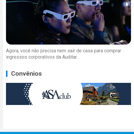
Agora, você não precisa nem sair de casa para comprar
ingressos corporativos da Auditar.
Convênios