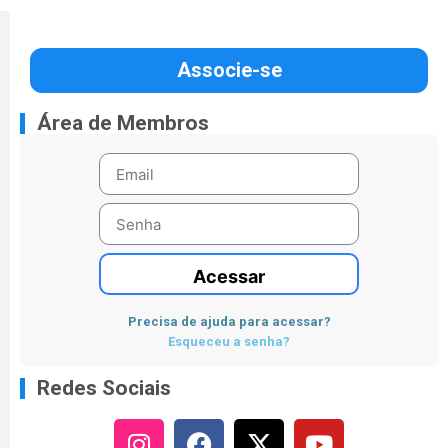
Associe-se
Área de Membros
Acessar
Precisa de ajuda para acessar?
Esqueceu a senha?
Redes Sociais