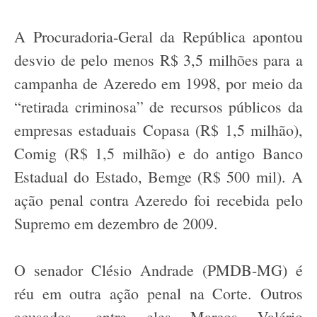
A Procuradoria-Geral da República apontou
desvio de pelo menos R$ 3,5 milhões para a
campanha de Azeredo em 1998, por meio da
“retirada criminosa” de recursos públicos da
empresas estaduais Copasa (R$ 1,5 milhão),
Comig (R$ 1,5 milhão) e do antigo Banco
Estadual do Estado, Bemge (R$ 500 mil). A
ação penal contra Azeredo foi recebida pelo
Supremo em dezembro de 2009.
O senador Clésio Andrade (PMDB-MG) é
réu em outra ação penal na Corte. Outros
acusados, entre eles Marcos Valério