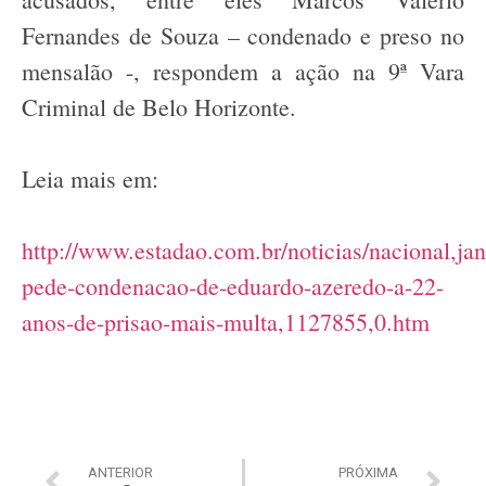
Fernandes de Souza – condenado e preso no
mensalão -, respondem a ação na 9ª Vara
Criminal de Belo Horizonte.
Leia mais em:
http://www.estadao.com.br/noticias/nacional,jan
pede-condenacao-de-eduardo-azeredo-a-22-
anos-de-prisao-mais-multa,1127855,0.htm
ANTERIOR
PRÓXIMA