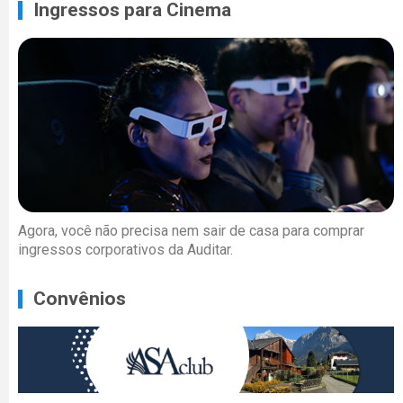
Ingressos para Cinema
Agora, você não precisa nem sair de casa para comprar
ingressos corporativos da Auditar.
Convênios