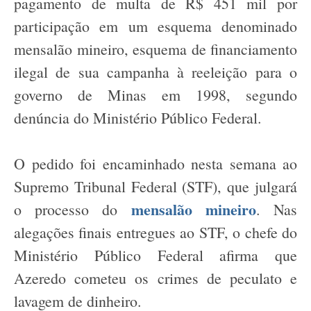
pagamento de multa de R$ 451 mil por
participação em um esquema denominado
mensalão mineiro, esquema de financiamento
ilegal de sua campanha à reeleição para o
governo de Minas em 1998, segundo
denúncia do Ministério Público Federal.
O pedido foi encaminhado nesta semana ao
Supremo Tribunal Federal (STF), que julgará
mensalão mineiro
o processo do
. Nas
alegações finais entregues ao STF, o chefe do
Ministério Público Federal afirma que
Azeredo cometeu os crimes de peculato e
lavagem de dinheiro.