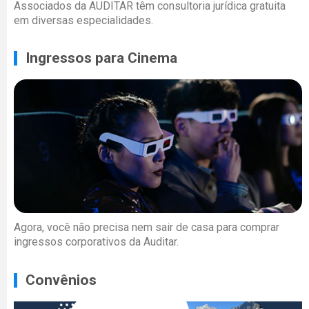
Associados da AUDITAR têm consultoria jurídica gratuita
em diversas especialidades.
Ingressos para Cinema
Agora, você não precisa nem sair de casa para comprar
ingressos corporativos da Auditar.
Convênios