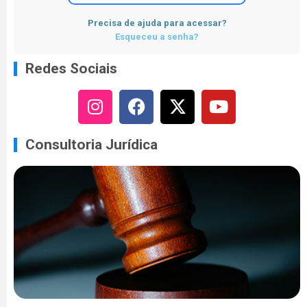
Precisa de ajuda para acessar?
Esqueceu a senha?
Redes Sociais
Consultoria Jurídica