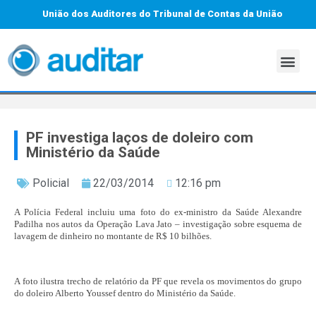
União dos Auditores do Tribunal de Contas da União
PF investiga laços de doleiro com
Ministério da Saúde
Policial
22/03/2014
12:16 pm
A Polícia Federal incluiu uma foto do ex-ministro da Saúde Alexandre
Padilha nos autos da Operação Lava Jato – investigação sobre esquema de
lavagem de dinheiro no montante de R$ 10 bilhões.
A foto ilustra trecho de relatório da PF que revela os movimentos do grupo
do doleiro Alberto Youssef dentro do Ministério da Saúde.