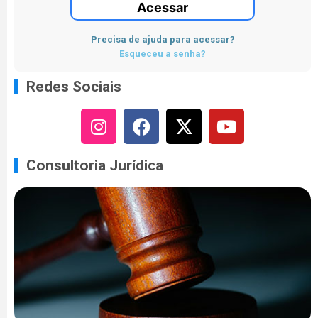
Acessar
Precisa de ajuda para acessar?
Esqueceu a senha?
Redes Sociais
Consultoria Jurídica