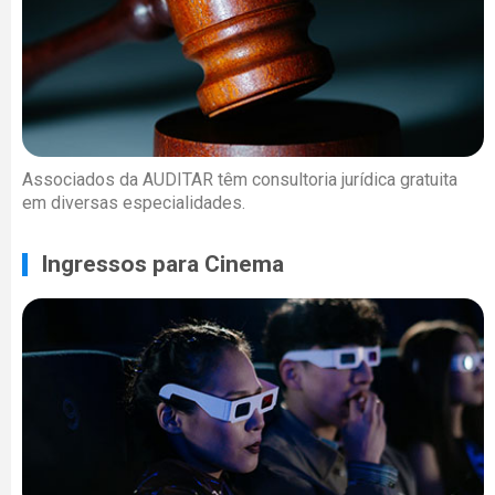
Associados da AUDITAR têm consultoria jurídica gratuita
em diversas especialidades.
Ingressos para Cinema