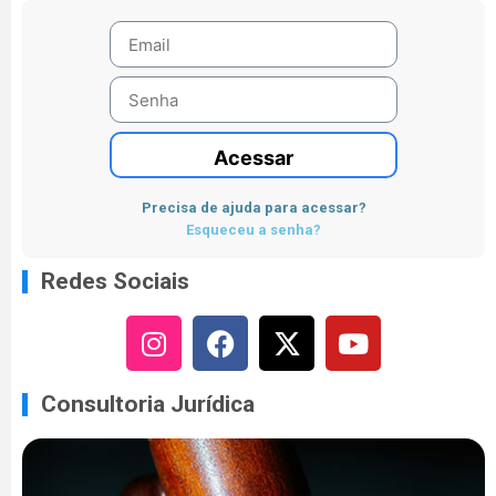
Acessar
Precisa de ajuda para acessar?
Esqueceu a senha?
Redes Sociais
Consultoria Jurídica