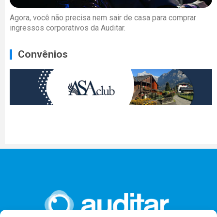
Agora, você não precisa nem sair de casa para comprar
ingressos corporativos da Auditar.
Convênios