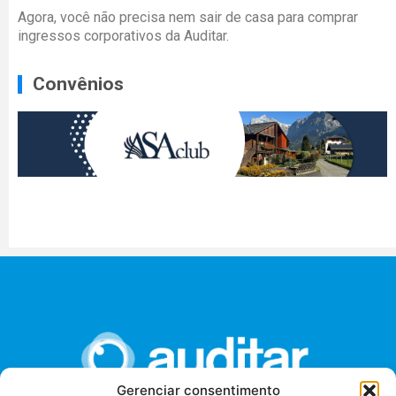
Agora, você não precisa nem sair de casa para comprar
ingressos corporativos da Auditar.
Convênios
Gerenciar consentimento