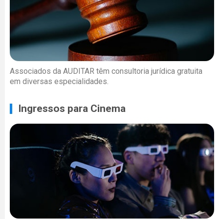
Associados da AUDITAR têm consultoria jurídica gratuita
em diversas especialidades.
Ingressos para Cinema