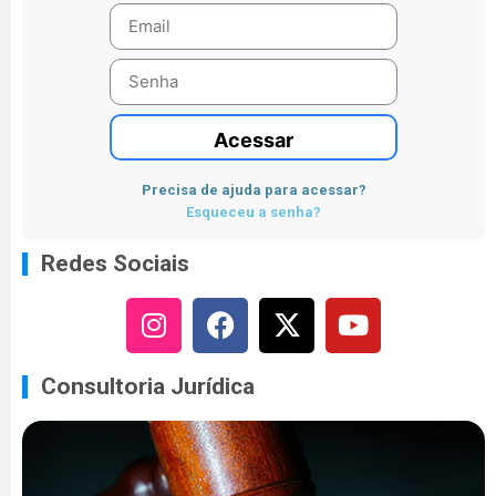
Acessar
Precisa de ajuda para acessar?
Esqueceu a senha?
Redes Sociais
Consultoria Jurídica