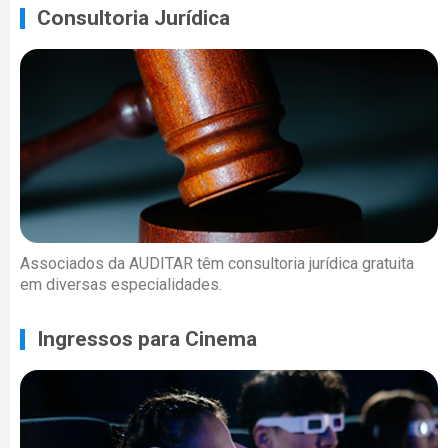
Consultoria Jurídica
Associados da AUDITAR têm consultoria jurídica gratuita
em diversas especialidades.
Ingressos para Cinema