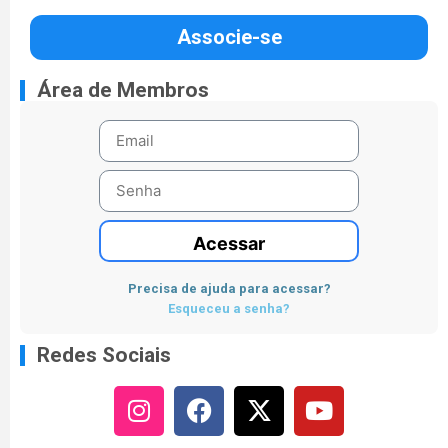
Associe-se
Área de Membros
Acessar
Precisa de ajuda para acessar?
Esqueceu a senha?
Redes Sociais