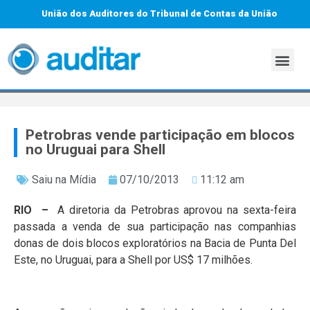
União dos Auditores do Tribunal de Contas da União
Petrobras vende participação em blocos
no Uruguai para Shell
Saiu na Mídia
07/10/2013
11:12 am
RIO –
A diretoria da Petrobras aprovou na sexta-feira
passada a venda de sua participação nas companhias
donas de dois blocos exploratórios na Bacia de Punta Del
Este, no Uruguai, para a Shell por US$ 17 milhões.