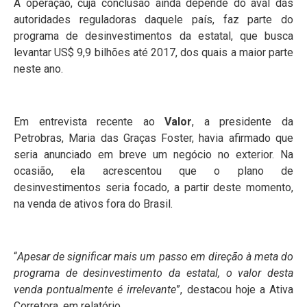
A operação, cuja conclusão ainda depende do aval das
autoridades reguladoras daquele país, faz parte do
programa de desinvestimentos da estatal, que busca
levantar US$ 9,9 bilhões até 2017, dos quais a maior parte
neste ano.
Em entrevista recente ao
Valor
, a presidente da
Petrobras, Maria das Graças Foster, havia afirmado que
seria anunciado em breve um negócio no exterior. Na
ocasião, ela acrescentou que o plano de
desinvestimentos seria focado, a partir deste momento,
na venda de ativos fora do Brasil.
“
Apesar de significar mais um passo em direção à meta do
programa de desinvestimento da estatal, o valor desta
venda pontualmente é irrelevante
”, destacou hoje a Ativa
Corretora, em relatório.