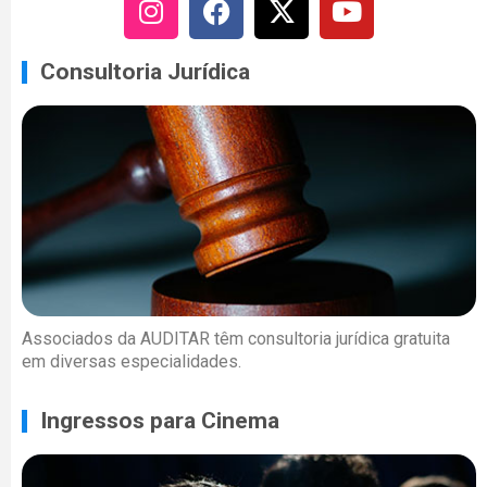
Consultoria Jurídica
Associados da AUDITAR têm consultoria jurídica gratuita
em diversas especialidades.
Ingressos para Cinema