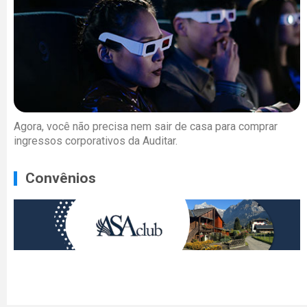
Agora, você não precisa nem sair de casa para comprar
ingressos corporativos da Auditar.
Convênios