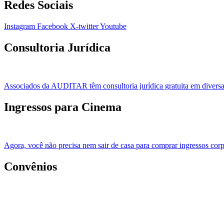
Redes Sociais
Instagram
Facebook
X-twitter
Youtube
Consultoria Jurídica
Associados da AUDITAR têm consultoria jurídica gratuita em diversas
Ingressos para Cinema
Agora, você não precisa nem sair de casa para comprar ingressos corp
Convênios