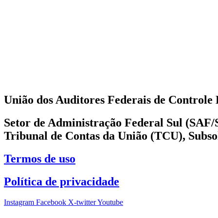
União dos Auditores Federais de Control
Setor de Administração Federal Sul (SAF/Su
Tribunal de Contas da União (TCU), Subsol
Termos de uso
Política de privacidade
Instagram
Facebook
X-twitter
Youtube