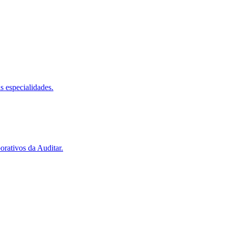
 especialidades.
orativos da Auditar.