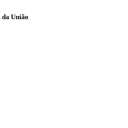
s da União