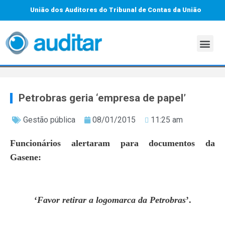
União dos Auditores do Tribunal de Contas da União
Petrobras geria ‘empresa de papel’
Gestão pública
08/01/2015
11:25 am
Funcionários alertaram para documentos da
Gasene:
‘
Favor retirar a logomarca da Petrobras
’.