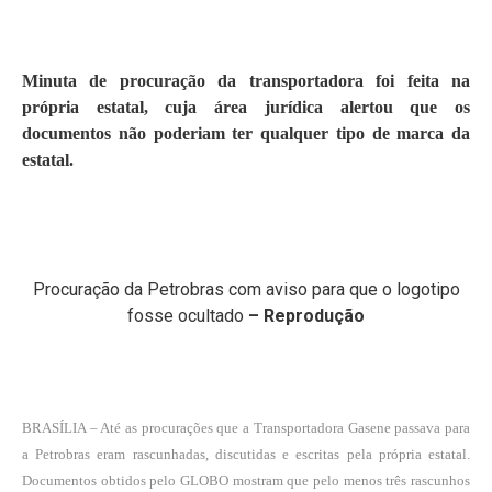
Minuta de procuração da transportadora foi feita na
própria estatal, cuja área jurídica alertou que os
documentos não poderiam ter qualquer tipo de marca da
estatal.
Procuração da Petrobras com aviso para que o logotipo
fosse ocultado
– Reprodução
BRASÍLIA – Até as procurações que a Transportadora Gasene passava para
a Petrobras eram rascunhadas, discutidas e escritas pela própria estatal.
Documentos obtidos pelo GLOBO mostram que pelo menos três rascunhos