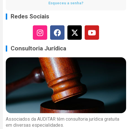
Esqueceu a senha?
Redes Sociais
Consultoria Jurídica
Associados da AUDITAR têm consultoria jurídica gratuita
em diversas especialidades.