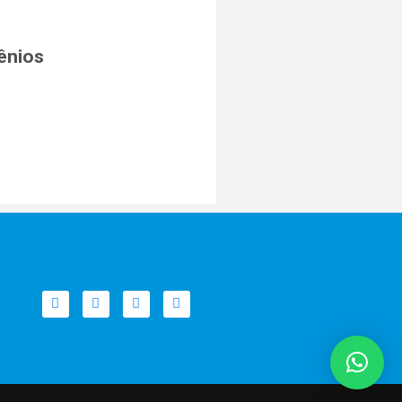
ênios