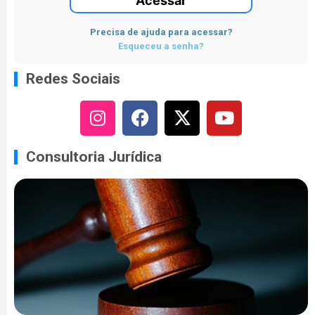
Acessar
Precisa de ajuda para acessar?
Esqueceu a senha?
Redes Sociais
Consultoria Jurídica