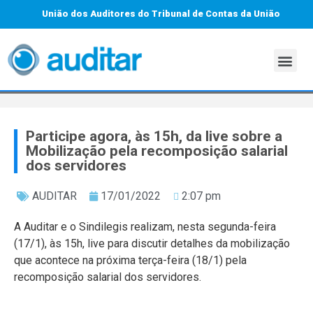
União dos Auditores do Tribunal de Contas da União
Participe agora, às 15h, da live sobre a
Mobilização pela recomposição salarial
dos servidores
AUDITAR
17/01/2022
2:07 pm
A Auditar e o Sindilegis realizam, nesta segunda-feira
(17/1), às 15h, live para discutir detalhes da mobilização
que acontece na próxima terça-feira (18/1) pela
recomposição salarial dos servidores.