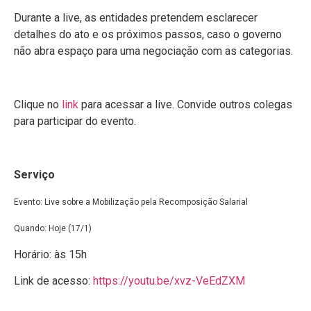
Durante a live, as entidades pretendem esclarecer
detalhes do ato e os próximos passos, caso o governo
não abra espaço para uma negociação com as categorias.
Clique no
link
para acessar a live. Convide outros colegas
para participar do evento.
Serviço
Evento: Live sobre a Mobilização pela Recomposição Salarial
Quando: Hoje (17/1)
Horário: às 15h
Link de acesso:
https://youtu.be/xvz-VeEdZXM