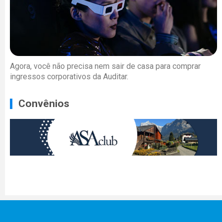
Agora, você não precisa nem sair de casa para comprar
ingressos corporativos da Auditar.
Convênios