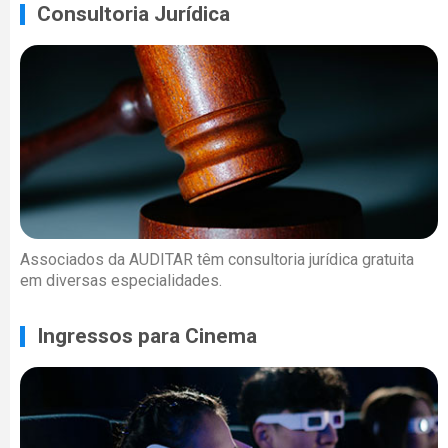
Consultoria Jurídica
Associados da AUDITAR têm consultoria jurídica gratuita
em diversas especialidades.
Ingressos para Cinema