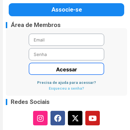
Associe-se
Área de Membros
Acessar
Precisa de ajuda para acessar?
Esqueceu a senha?
Redes Sociais