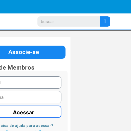
Associe-se
 de Membros
Acessar
cisa de ajuda para acessar?