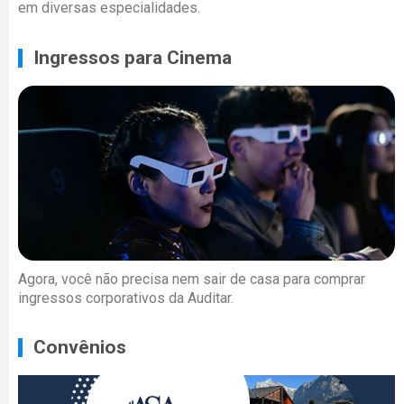
em diversas especialidades.
Ingressos para Cinema
Agora, você não precisa nem sair de casa para comprar
ingressos corporativos da Auditar.
Convênios