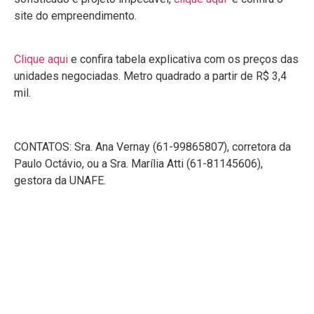
site do empreendimento.
Clique aqui
e confira tabela explicativa com os preços das
unidades negociadas. Metro quadrado a partir de R$ 3,4
mil.
CONTATOS: Sra. Ana Vernay (61-99865807), corretora da
Paulo Octávio, ou a Sra. Marília Atti (61-81145606),
gestora da UNAFE.