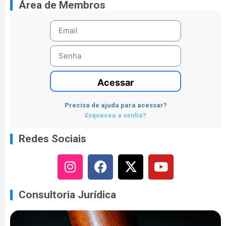
Área de Membros
Acessar
Precisa de ajuda para acessar?
Esqueceu a senha?
Redes Sociais
Consultoria Jurídica