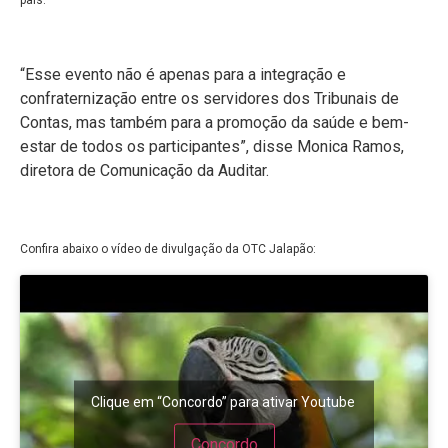
“Esse evento não é apenas para a integração e
confraternização entre os servidores dos Tribunais de
Contas, mas também para a promoção da saúde e bem-
estar de todos os participantes”, disse Monica Ramos,
diretora de Comunicação da Auditar.
Confira abaixo o vídeo de divulgação da OTC Jalapão:
Clique em “Concordo” para ativar Youtube
Concordo