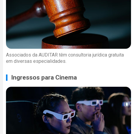
Associados da AUDITAR têm consultoria jurídica gratuita
em diversas especialidades.
Ingressos para Cinema