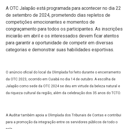
A OTC Jalapão está programada para acontecer no dia 22
de setembro de 2024, prometendo dias repletos de
competições emocionantes e momentos de
congraçamento para todos os participantes. As inscrições
iniciarão em abril e os interessados devem ficar atentos
para garantir a oportunidade de competir em diversas
categorias e demonstrar suas habilidades esportivas.
O anúncio oficial do local da Olimpíada foi feito durante o encerramento
da OTC 2023, ocorrido em Cuiabá no dia 14 de outubro. A escolha de
Jalapão como sede da OTC 2024 se deu em virtude da beleza natural e
da riqueza cultural da região, além da celebração dos 35 anos do TCTO.
A Auditar também apoia a Olimpíada dos Tribunais de Contas e contribui
para a promoção da integração entre os servidores públicos de todo o
país.