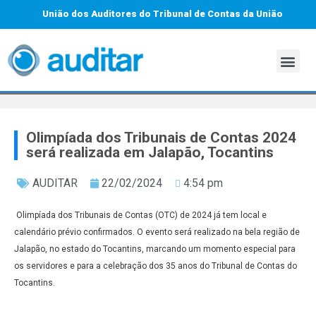
União dos Auditores do Tribunal de Contas da União
Olimpíada dos Tribunais de Contas 2024
será realizada em Jalapão, Tocantins
AUDITAR
22/02/2024
4:54 pm
Olimpíada dos Tribunais de Contas (OTC) de 2024 já tem local e
calendário prévio confirmados. O evento será realizado na bela região de
Jalapão, no estado do Tocantins, marcando um momento especial para
os servidores e para a celebração dos 35 anos do Tribunal de Contas do
Tocantins.