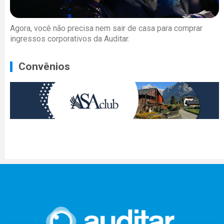
Agora, você não precisa nem sair de casa para comprar
ingressos corporativos da Auditar.
Convênios