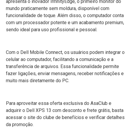
apresenta o inovador InfinityEdge, o primeiro monitor do
mundo praticamente sem moldura, disponível com
funcionalidade de toque. Além disso, o computador conta
com um processador potente e um acabamento premium,
sendo ideal para uso profissional e pessoal.
Com o Dell Mobile Connect, os usuários podem integrar o
celular ao computador, facilitando a comunicação e a
transferência de arquivos. Essa funcionalidade permite
fazer ligações, enviar mensagens, receber notificações e
muito mais diretamente do PC.
Para aproveitar essa oferta exclusiva do AsaClub e
adquirir o Dell XPS 13 com desconto e frete grátis, basta
acessar o site do clube de benefícios e verificar detalhes
da promoção.