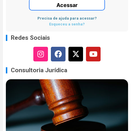
Acessar
Precisa de ajuda para acessar?
Esqueceu a senha?
Redes Sociais
Consultoria Jurídica