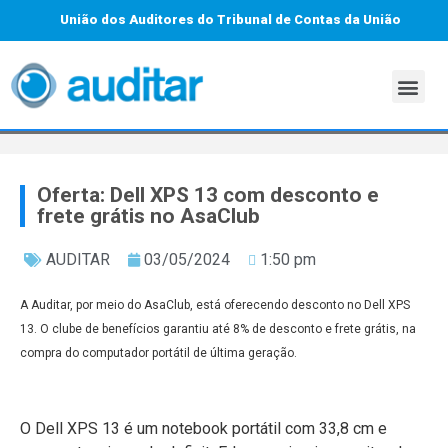
União dos Auditores do Tribunal de Contas da União
Oferta: Dell XPS 13 com desconto e
frete grátis no AsaClub
AUDITAR
03/05/2024
1:50 pm
A Auditar, por meio do AsaClub, está oferecendo desconto no Dell XPS
13. O clube de benefícios garantiu até 8% de desconto e frete grátis, na
compra do computador portátil de última geração.
O Dell XPS 13 é um notebook portátil com 33,8 cm e